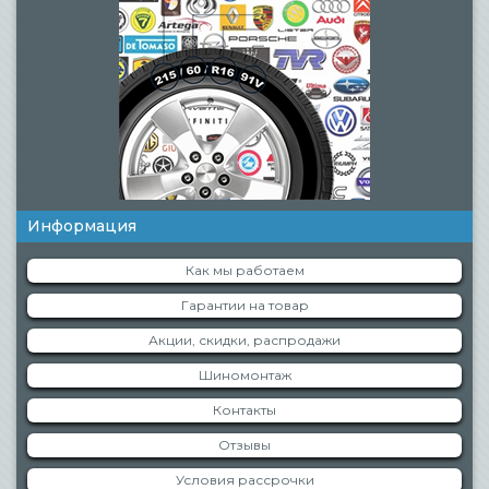
Информация
Как мы работаем
Гарантии на товар
Акции, скидки, распродажи
Шиномонтаж
Контакты
Отзывы
Условия рассрочки