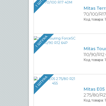
1 ШТУКА
Mitas Ter
70/100/R1
Код товара:
1 ШТУКА
Mitas Tou
110/90/R12
Код товара:
1 ШТУКА
Mitas E05
2.75/80/R2
Код товара: