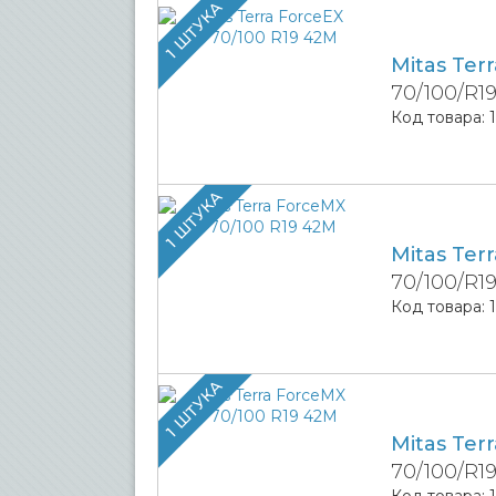
1 ШТУКА
Mitas Ter
70/100/R1
Код товара:
1 ШТУКА
Mitas Ter
70/100/R1
Код товара:
1 ШТУКА
Mitas Ter
70/100/R1
Код товара: