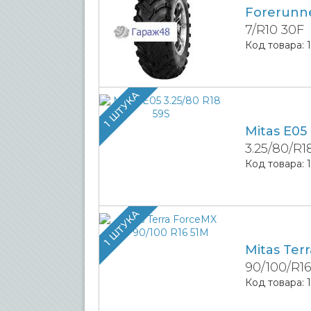
Forerunn
7/R10 30F
Код товара:
1 ШТУКА
Mitas E05
3.25/80/R1
Код товара:
1 ШТУКА
Mitas Ter
90/100/R1
Код товара: