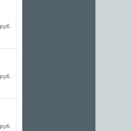
0
руб.
0
руб.
0
руб.