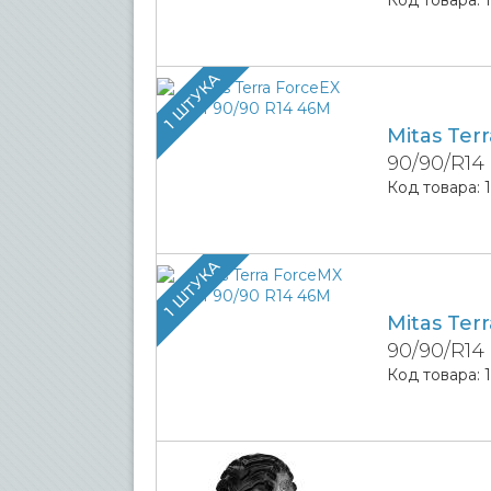
1 ШТУКА
Mitas Ter
90/90/R14
Код товара:
1 ШТУКА
Mitas Ter
90/90/R14
Код товара: