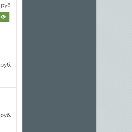
0
руб.
0
руб.
0
руб.