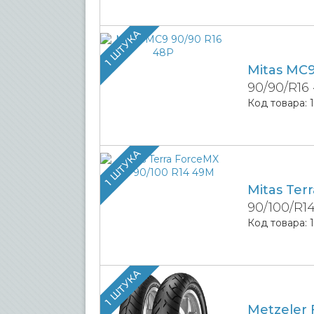
1 ШТУКА
Mitas MC
90/90/R16
Код товара:
1 ШТУКА
Mitas Ter
90/100/R1
Код товара:
1 ШТУКА
Metzeler 