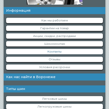
Информация
Как мы работаем
Гарантии на товар
Акции, скидки, распродажи
Шиномонтаж
Контакты
Отзывы
Условия рассрочки
Как нас найти в Воронеже
Типы шин
Легковые шины
Легкогрузовые шины