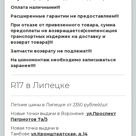
Оплата наличными!!!
Расширенные гарантии не предоставляем!!!
При отказе от привезенного товара, сумма
предоплаты не возвращается(компенсация
транспортных издержек на доставку и
возврат товара)!!!
Запчасти возврату не подлежат!!!
На шиномонтаж необходимо записываться
заранее!!!!
R17 в Липецке
Летние шины в Липецке от 2350 рублей/шт
Новые точки выдачи в Воронеже
ул.Проспект
Патриотов 7а/5
Новая точка выдачи в
Тамбове
ул.Кронштадтская, д.14