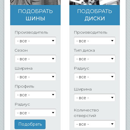
ПОДОБРАТЬ
ПОДОБРАТЬ
ШИНЫ
ДИСКИ
Производитель
Производитель
- все -
- все -
Сезон
Тип диска
- все -
- все -
Ширина
Радиус
- все -
- все -
Профиль
Ширина
- все -
- все -
Радиус
Количество
- все -
отверстий
- все -