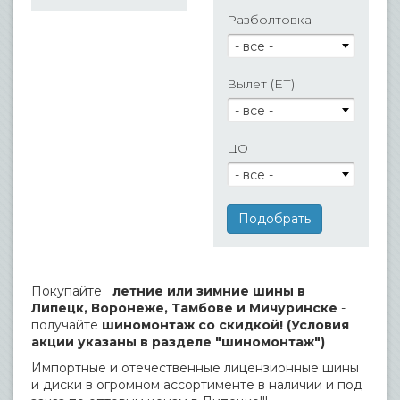
Разболтовка
- все -
Вылет (ЕТ)
- все -
ЦО
- все -
Покупайте
летние или зимние шины в
Липецк, Воронеже, Тамбове и Мичуринске
-
получайте
шиномонтаж со скидкой! (Условия
акции указаны в разделе "шиномонтаж")
Импортные и отечественные лицензионные шины
и диски в огромном ассортименте в наличии и под