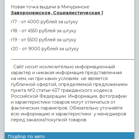
Новая точка выдачи в Мичуринске
Заворонежское, Социалистическая 1
r17 - от 4000 рублей за штуку
r18 - от 4550 рублей за штуку
r19 - от 5500 рублей за штуку
r20 - от 9000 рублей за штуку
___________________________________________________________
Сайт носит исключительно информационный
характер и никакая информация представленная
на нем, ни при каких условиях не является
публичной офертой, определяемой предложением
пункта №2 статьи 437 гражданского кодекса
Российской Федерации. Информация, фотографии
и характеристики товаров могут отличаться от
фактических параметров. Обязательно уточняйте
всю информацию и характеристики у менеджеров
перед заказом/покупкой товаров.
Подбор по авто