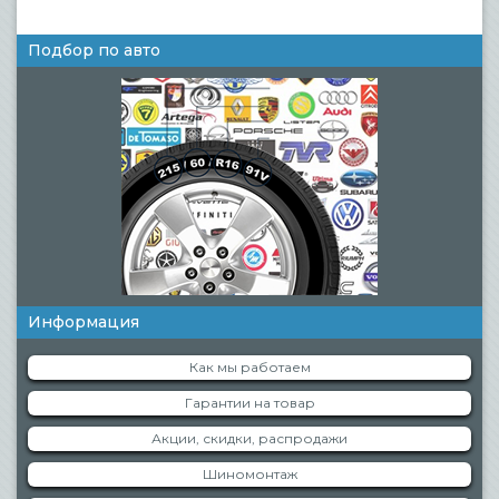
Подбор по авто
Информация
Как мы работаем
Гарантии на товар
Акции, скидки, распродажи
Шиномонтаж