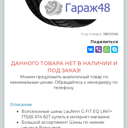
Код товара:
15810966
Поделиться
ДАННОГО ТОВАРА НЕТ В НАЛИЧИИ И
ПОД ЗАКАЗ!
Можем предложить аналогичный товар по
минимальным ценам. Обращайтесь к менеджеру по
телефону.
Описание
Всесезонные шины Laufenn G FIT EQ LK41+
175/65 R14 82T купить в интернет-магазине.
Большой ассортимент Шины по низким
ценам в Воронеже.