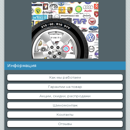
Информация
Как мы работаем
Гарантии на товар
Акции, скидки, распродажи
Шиномонтаж
Контакты
Отзывы