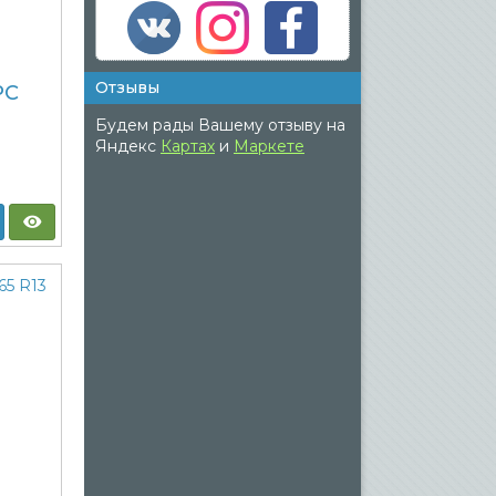
Отзывы
PC
Будем рады Вашему отзыву на
Яндекс
Картах
и
Маркете