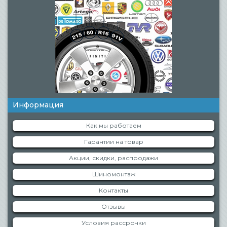
Информация
Как мы работаем
Гарантии на товар
Акции, скидки, распродажи
Шиномонтаж
Контакты
Отзывы
Условия рассрочки