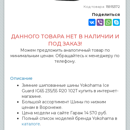
Код товара:
15915372
Поделиться
ДАННОГО ТОВАРА НЕТ В НАЛИЧИИ И
ПОД ЗАКАЗ!
Можем предложить аналогичный товар по
минимальным ценам. Обращайтесь к менеджеру по
телефону.
Описание
Зимние шипованные шины Yokohama Ice
Guard IG65 235/55 R20 102T купить в интернет-
магазине.
Большой ассортимент Шины по низким
ценам в Воронеже.
Цена модели на сайте Гараж 14 570 руб.
Полный список моделей бренда Yokohama в
каталоге
.