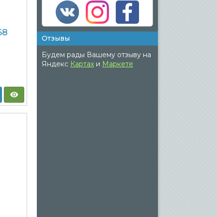
68
Отзывы
Будем рады Вашему отзыву на
Яндекс
Картах
и
Маркете