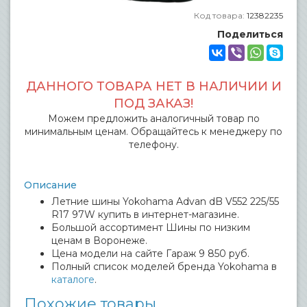
Код товара:
12382235
Поделиться
ДАННОГО ТОВАРА НЕТ В НАЛИЧИИ И
ПОД ЗАКАЗ!
Можем предложить аналогичный товар по
минимальным ценам. Обращайтесь к менеджеру по
телефону.
Описание
Летние шины Yokohama Advan dB V552 225/55
R17 97W купить в интернет-магазине.
Большой ассортимент Шины по низким
ценам в Воронеже.
Цена модели на сайте Гараж 9 850 руб.
Полный список моделей бренда Yokohama в
каталоге
.
Похожие товары