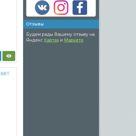
Отзывы
Будем рады Вашему отзыву на
Яндекс
Картах
и
Маркете