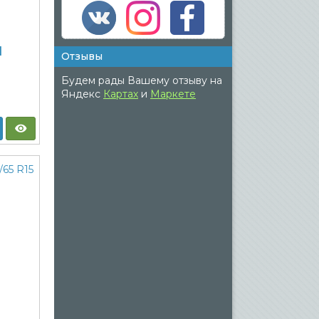
1
Отзывы
Будем рады Вашему отзыву на
Яндекс
Картах
и
Маркете