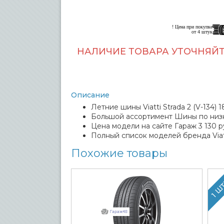
! Цена при покупке
от 4 штук
НАЛИЧИЕ ТОВАРА УТОЧНЯЙТ
Описание
Летние шины Viatti Strada 2 (V-134) 
Большой ассортимент Шины по низ
Цена модели на сайте Гараж 3 130 р
Полный список моделей бренда Viat
Похожие товары
1 Ш