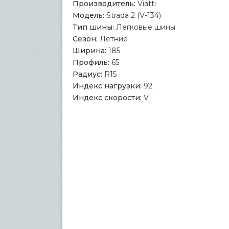
Производитель:
Viatti
Модель:
Strada 2 (V-134)
Тип шины:
Легковые шины
Сезон:
Летние
Ширина:
185
Профиль:
65
Радиус:
R15
Индекс нагрузки:
92
Индекс скорости:
V