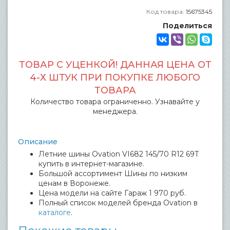
Код товара:
15675345
Поделиться
ТОВАР С УЦЕНКОЙ! ДАННАЯ ЦЕНА ОТ
4-Х ШТУК ПРИ ПОКУПКЕ ЛЮБОГО
ТОВАРА
Количество товара ограниченно. Узнавайте у
менеджера.
Описание
Летние шины Ovation VI682 145/70 R12 69T
купить в интернет-магазине.
Большой ассортимент Шины по низким
ценам в Воронеже.
Цена модели на сайте Гараж 1 970 руб.
Полный список моделей бренда Ovation в
каталоге
.