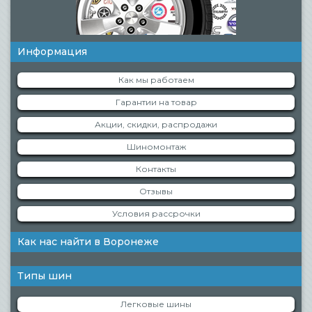
Информация
Как мы работаем
Гарантии на товар
Акции, скидки, распродажи
Шиномонтаж
Контакты
Отзывы
Условия рассрочки
Как нас найти в Воронеже
Типы шин
Легковые шины