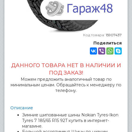
Код товара:
15907437
Поделиться
ДАННОГО ТОВАРА НЕТ В НАЛИЧИИ И
ПОД ЗАКАЗ!
Можем предложить аналогичный товар по
минимальным ценам. Обращайтесь к менеджеру по
телефону.
Описание
Зимние шипованные шины Nokian Tyres-Ikon
Tyres 7 185/65 R15 92T купить в интернет-
магазине.
Большой ассортимент Шины по низким