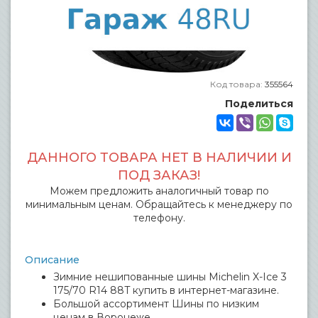
Код товара:
355564
Поделиться
ДАННОГО ТОВАРА НЕТ В НАЛИЧИИ И
ПОД ЗАКАЗ!
Можем предложить аналогичный товар по
минимальным ценам. Обращайтесь к менеджеру по
телефону.
Описание
Зимние нешипованные шины Michelin X-Ice 3
175/70 R14 88T купить в интернет-магазине.
Большой ассортимент Шины по низким
ценам в Воронеже.