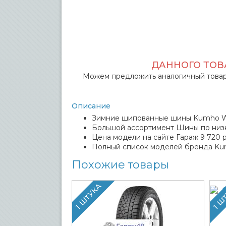
ДАННОГО ТОВА
Можем предложить аналогичный товар
Описание
Зимние шипованные шины Kumho Wint
Большой ассортимент Шины по низ
Цена модели на сайте Гараж 9 720 р
Полный список моделей бренда K
Похожие товары
1 ШТУКА
1 Ш