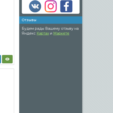
Отзывы
Будем рады Вашему отзыву на
Яндекс
Картах
и
Маркете