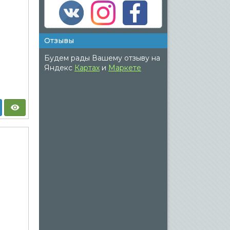
Отзывы
Будем рады Вашему отзыву на
Яндекс
Картах
и
Маркете