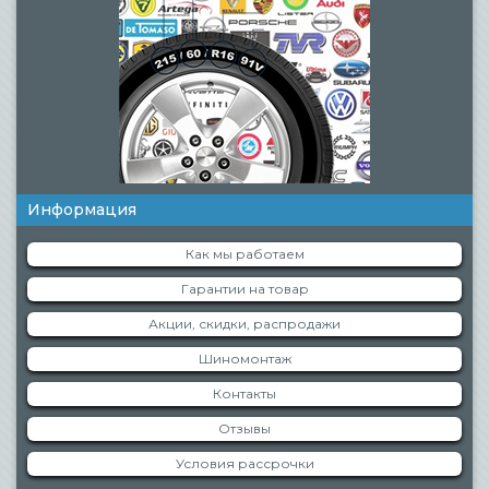
Информация
Как мы работаем
Гарантии на товар
Акции, скидки, распродажи
Шиномонтаж
Контакты
Отзывы
Условия рассрочки