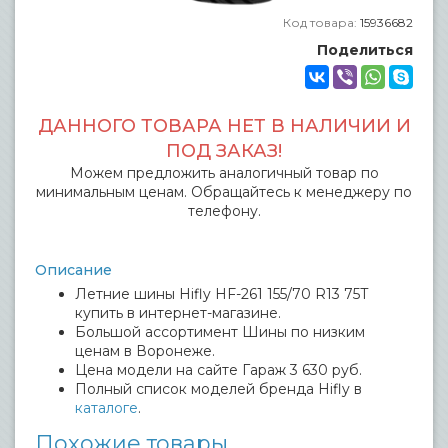
Код товара:
15936682
Поделиться
ДАННОГО ТОВАРА НЕТ В НАЛИЧИИ И
ПОД ЗАКАЗ!
Можем предложить аналогичный товар по
минимальным ценам. Обращайтесь к менеджеру по
телефону.
Описание
Летние шины Hifly HF-261 155/70 R13 75T
купить в интернет-магазине.
Большой ассортимент Шины по низким
ценам в Воронеже.
Цена модели на сайте Гараж 3 630 руб.
Полный список моделей бренда Hifly в
каталоге
.
Похожие товары