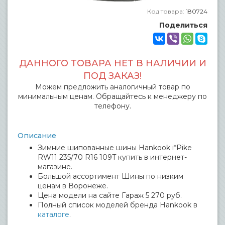
Код товара:
180724
Поделиться
ДАННОГО ТОВАРА НЕТ В НАЛИЧИИ И
ПОД ЗАКАЗ!
Можем предложить аналогичный товар по
минимальным ценам. Обращайтесь к менеджеру по
телефону.
Описание
Зимние шипованные шины Hankook i*Pike
RW11 235/70 R16 109T купить в интернет-
магазине.
Большой ассортимент Шины по низким
ценам в Воронеже.
Цена модели на сайте Гараж 5 270 руб.
Полный список моделей бренда Hankook в
каталоге
.