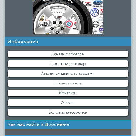
Информация
Как мы работаем
Гарантии на товар
Акции, скидки, распродажи
Шиномонтаж
Контакты
Отзывы
Условия рассрочки
Как нас найти в Воронеже