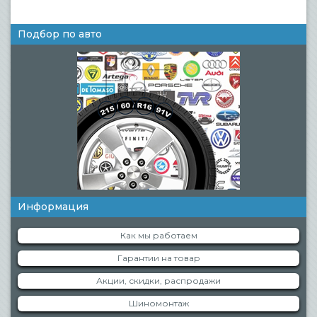
Подбор по авто
Информация
Как мы работаем
Гарантии на товар
Акции, скидки, распродажи
Шиномонтаж