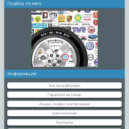
Подбор по авто
Информация
Как мы работаем
Гарантии на товар
Акции, скидки, распродажи
Шиномонтаж
Контакты