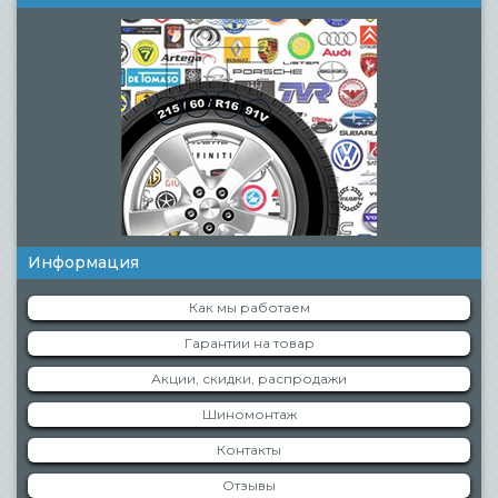
Информация
Как мы работаем
Гарантии на товар
Акции, скидки, распродажи
Шиномонтаж
Контакты
Отзывы