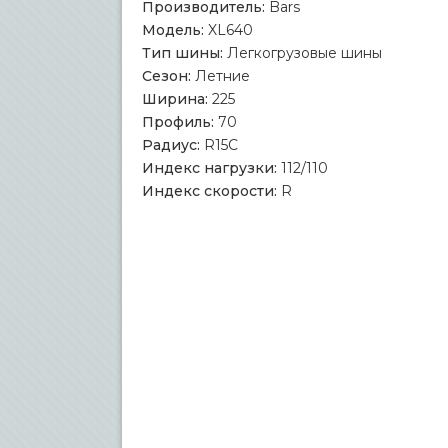
Производитель:
Bars
Модель:
XL640
Тип шины:
Легкогрузовые шины
Сезон:
Летние
Ширина:
225
Профиль:
70
Радиус:
R15C
Индекс нагрузки:
112/110
Индекс скорости:
R