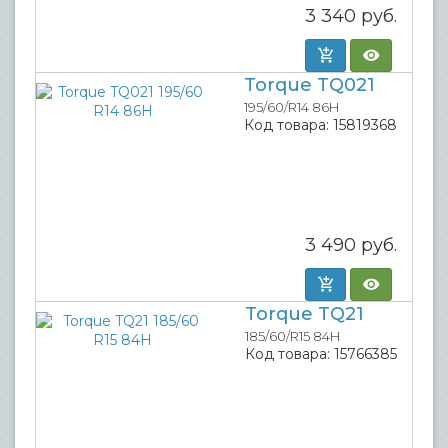
3 340
руб.
Torque TQ021
195/60/R14 86H
Код товара:
15819368
3 490
руб.
Torque TQ21
185/60/R15 84H
Код товара:
15766385