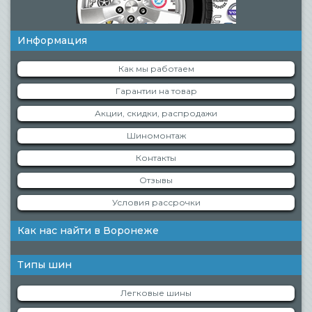
Информация
Как мы работаем
Гарантии на товар
Акции, скидки, распродажи
Шиномонтаж
Контакты
Отзывы
Условия рассрочки
Как нас найти в Воронеже
Типы шин
Легковые шины