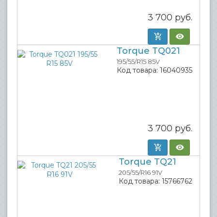
3 700
руб.
Torque TQ021
195/55/R15 85V
Код товара:
16040935
3 700
руб.
Torque TQ21
205/55/R16 91V
Код товара:
15766762