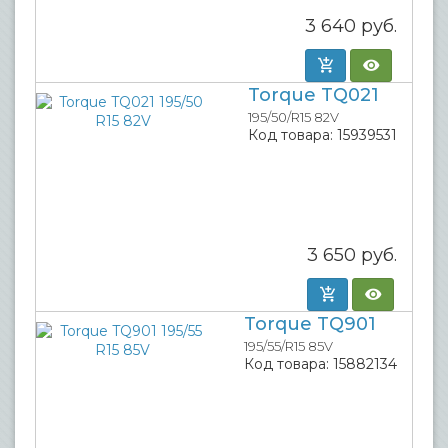
3 640
руб.
Torque TQ021
195/50/R15 82V
Код товара:
15939531
3 650
руб.
Torque TQ901
195/55/R15 85V
Код товара:
15882134